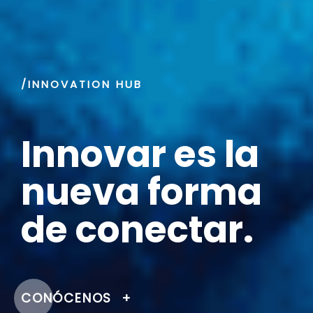
/INNOVATION HUB
Innovar es la
nueva forma
de conectar.
CONÓCENOS
+